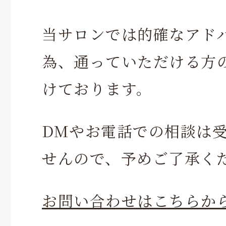
当サロンでは的確なアド
為、通っていただける方
けております。
DMやお電話での相談は
せんので、予めご了承く
お問い合わせはこちらか