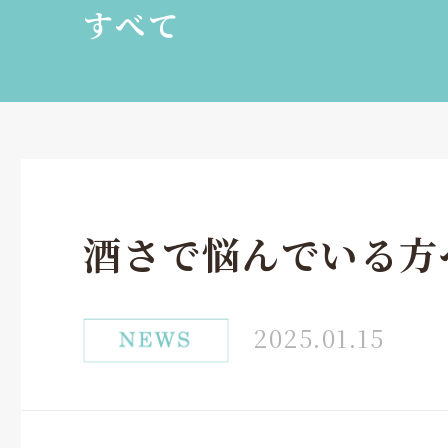
すべて
酒さで悩んでいる方
2025.01.15