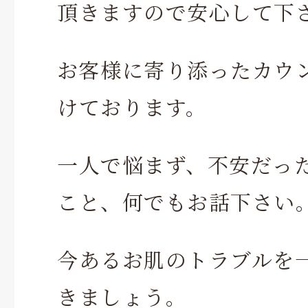
頂きますので安心して下
お客様に寄り添ったカウ
けております。
一人で悩まず、不安だっ
こと、何でもお話下さい
今あるお肌のトラブルを
きましょう。