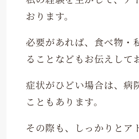
おります。
必要があれば、食べ物・
ることなどもお伝えして
症状がひどい場合は、病
こともあります。
その際も、しっかりとア