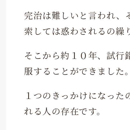
完治は難しいと言われ、
索しては惑わされるの繰
そこから約１０年、試行
服することができました
１つのきっかけになった
れる人の存在です。