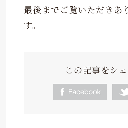
最後までご覧いただきあ
す。
この記事をシェ