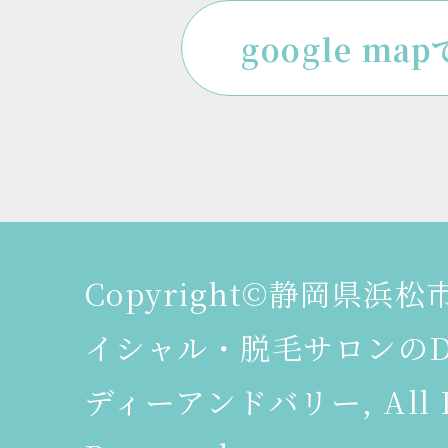
google ma
Copyright©静岡県浜
イシャル・脱毛サロンのDeer
ディーアンドバリー, All R