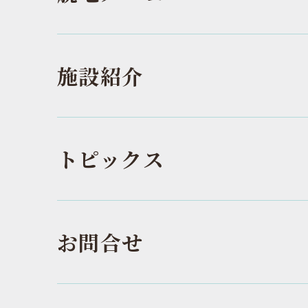
施設紹介
トピックス
お問合せ