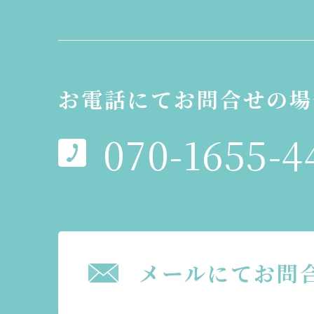
お電話にてお問合せの場
070-1655-4
メールにてお問