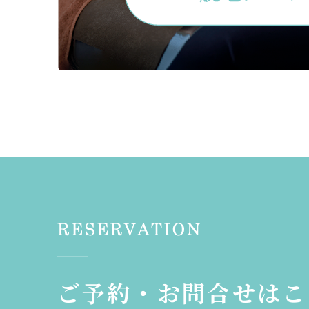
ご予約・お問合せはこ