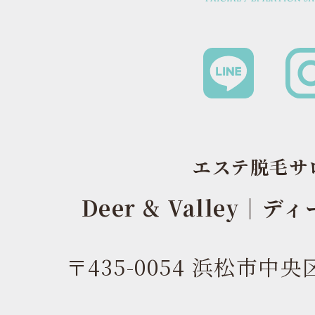
エステ脱毛サ
Deer & Valley｜
〒435-0054 浜松市中央