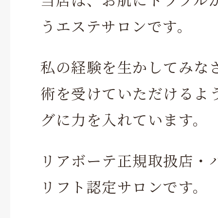
うエステサロンです。
私の経験を生かしてみな
術を受けていただけるよ
グに力を入れています。
リアボーテ正規取扱店・
リフト認定サロンです。