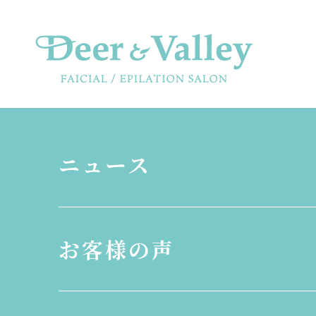
ニュース
お客様の声