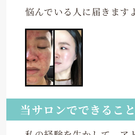
悩んでいる人に届きます
当サロンでできるこ
私の経験を生かして、ア