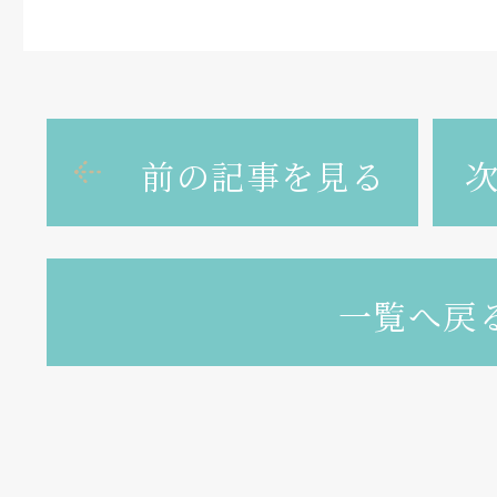
前の記事を見る
一覧へ戻