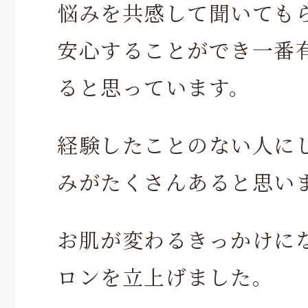
悩みを共感して聞いても
安心することができ一番
ると思っています。
経験したことのない人に
みがたくさんあると思い
お肌が変わるきっかけに
ロンを立上げました。