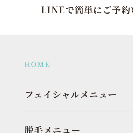
LINEで簡単にご予
フェイシャルメニュー
脱毛メニュー