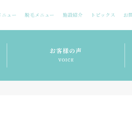
メニュー
脱毛メニュー
施設紹介
トピックス
お
お客様の声