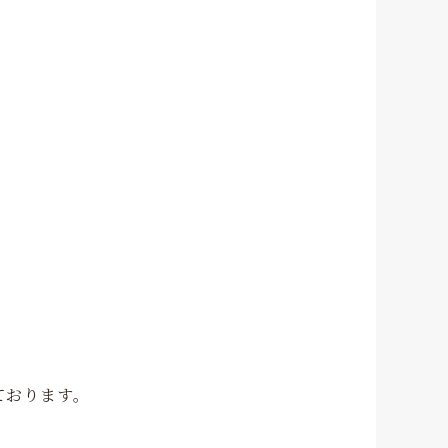
ております。