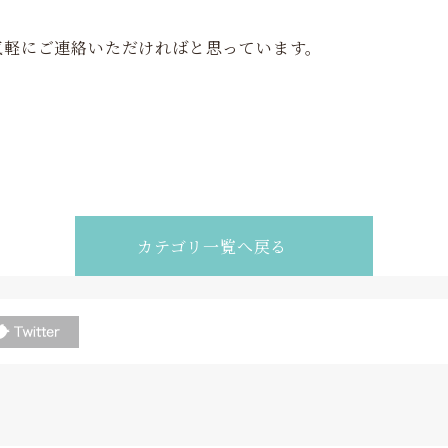
気軽にご連絡いただければと思っています。
カテゴリ一覧へ戻る