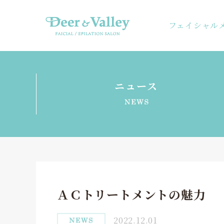
フェイシャル
ニュース
ＡＣトリートメントの魅力
2022.12.01