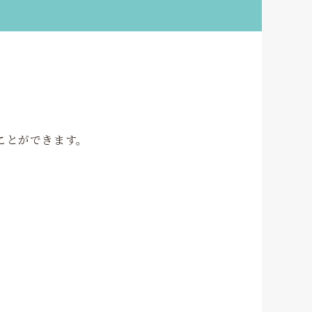
ことができます。