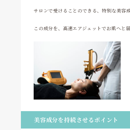
サロンで受けることのできる、特別な美容
この成分を、高速エアジェットでお肌へと
美容成分を持続させるポイント