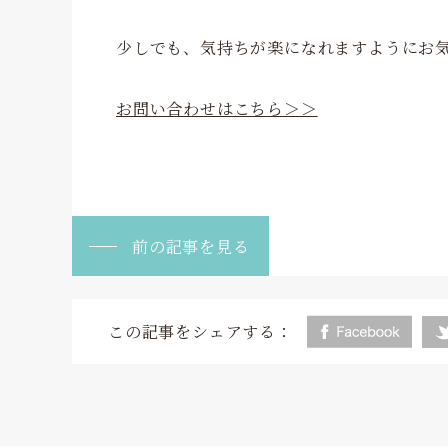
少しでも、気持ちが楽になれますようにお
お問い合わせはこちら＞＞
前の記事を見る
この記事をシェアする：