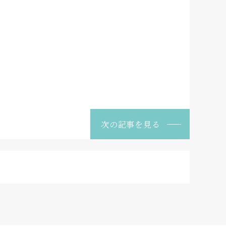
次の記事を見る