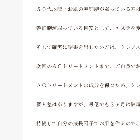
５０代以降・お肌の幹細胞が弱っている方
幹細胞が弱っている目安として、エステを
そして確実に結果を出したい方は、クレア
次回のＡＣトリートメントまで、ご自身で
ＡＣトリートメントの成分を保つため、ク
個人差はありますが、最低でも３ヶ月は継
持続して自分の成長因子でお肌を作るので、