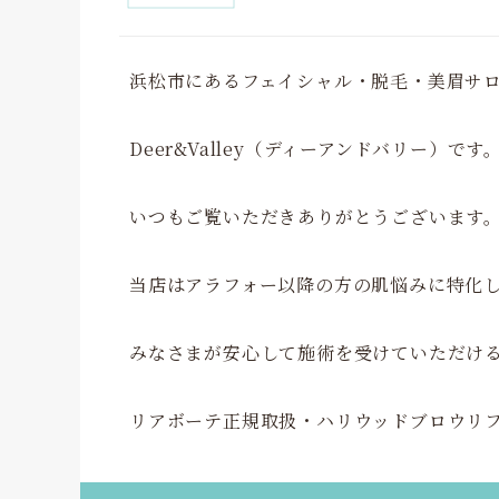
浜松市にあるフェイシャル・脱毛・美眉サ
Deer&Valley（ディーアンドバリー）です
いつもご覧いただきありがとうございます
当店はアラフォー以降の方の肌悩みに特化
みなさまが安心して施術を受けていただけ
リアボーテ正規取扱・ハリウッドブロウリ