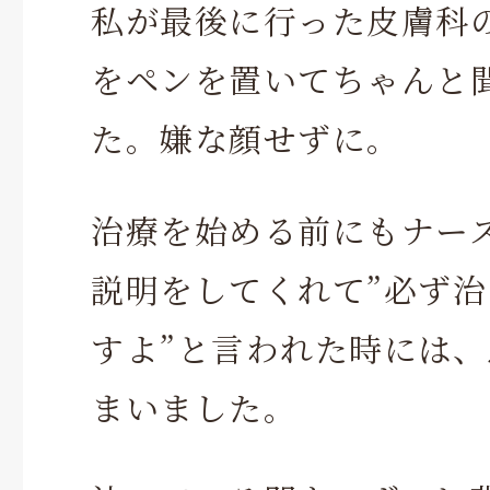
私が最後に行った皮膚科
をペンを置いてちゃんと
た。嫌な顔せずに。
治療を始める前にもナー
説明をしてくれて”必ず
すよ”と言われた時には
まいました。