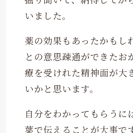
いました。
薬の効果もあったかもし
との意思疎通ができたお
療を受けれた精神面が大
いかと思います。
自分をわかってもらうに
葉で伝えることが大事で