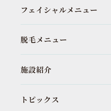
フェイシャルメニュー
脱毛メニュー
施設紹介
トピックス