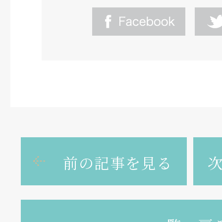
前の記事を見る