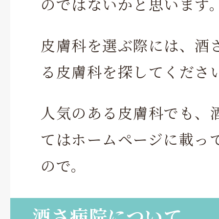
のではないかと思います
皮膚科を選ぶ際には、酒
る皮膚科を探してくださ
人気のある皮膚科でも、
てはホームページに載っ
ので。
酒さ病院について