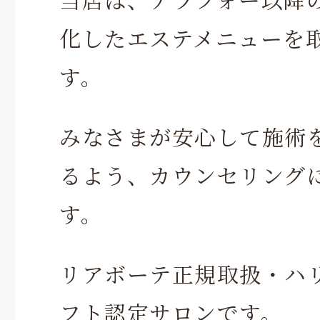
化したエステメニューを
す。
みなさまが安心して施術
るよう、カウンセリング
す。
リアボーテ正規取扱・ハ
フト認定サロンです。