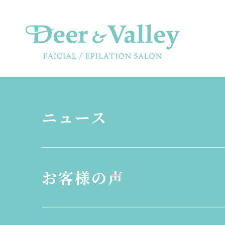
ニュース
お客様の声