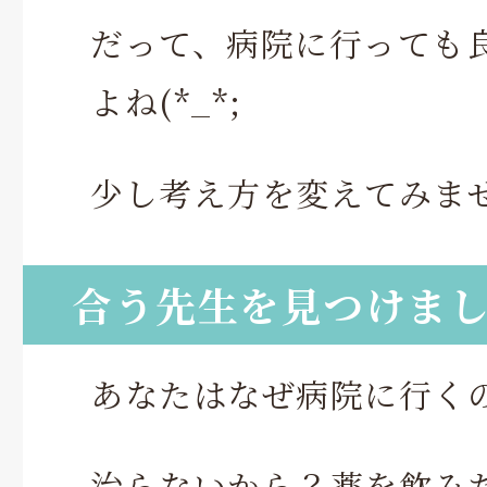
だって、病院に行っても
よね(*_*;
少し考え方を変えてみま
合う先生を見つけま
あなたはなぜ病院に行く
治らないから？薬を飲み