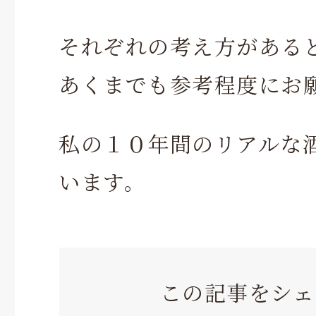
それぞれの考え方がある
あくまでも参考程度にお
私の１０年間のリアルな
います。
この記事をシェ