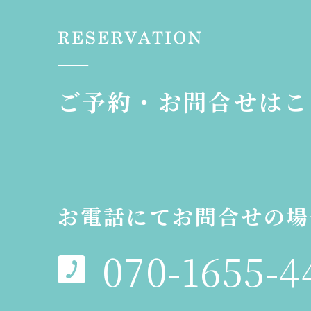
ご予約・お問合せはこ
お電話にてお問合せの場
070-1655-4