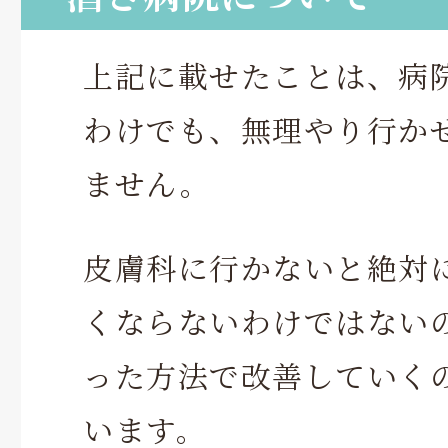
上記に載せたことは、病
わけでも、無理やり行か
ません。
皮膚科に行かないと絶対
くならないわけではない
った方法で改善していく
います。