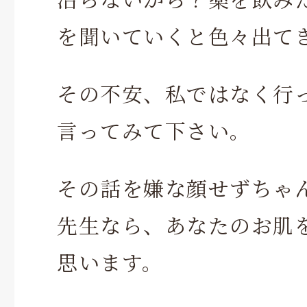
を聞いていくと色々出て
その不安、私ではなく行
言ってみて下さい。
その話を嫌な顔せずちゃ
先生なら、あなたのお肌
思います。