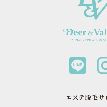
エステ脱毛サ