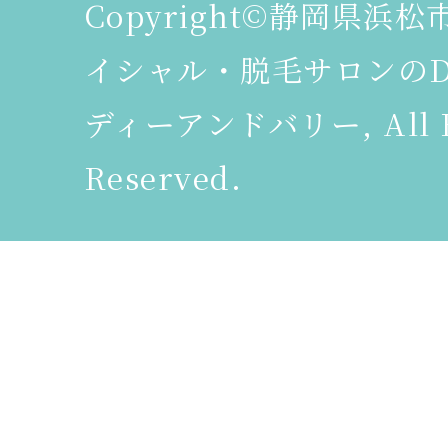
Copyright©静岡県浜
イシャル・脱毛サロンのDeer
ディーアンドバリー, All R
Reserved.