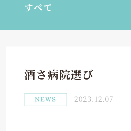
すべて
酒さ病院選び
2023.12.07