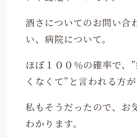
酒さについてのお問い合
い、病院について。
ほぼ１００％の確率で、
くなくて”と言われる方
私もそうだったので、お
わかります。