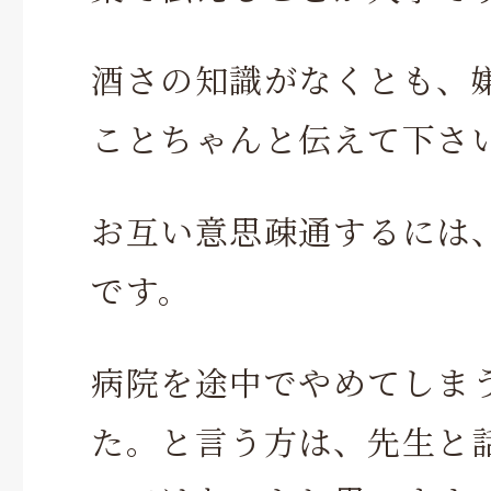
酒さの知識がなくとも、
ことちゃんと伝えて下さ
お互い意思疎通するには
です。
病院を途中でやめてしま
た。と言う方は、先生と