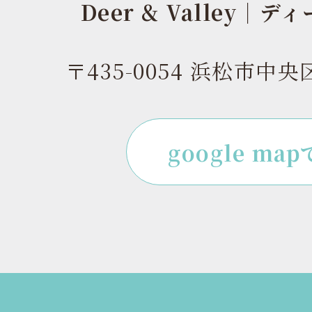
Deer & Valley｜
〒435-0054 浜松市中央
google ma