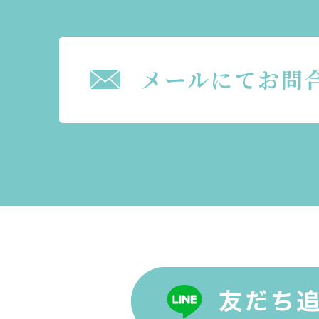
メールにてお問