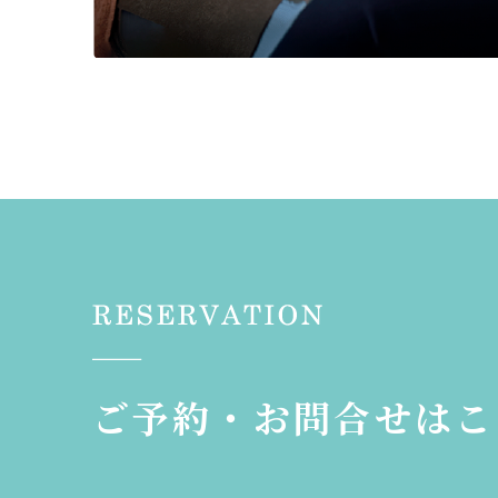
ご予約・お問合せはこ