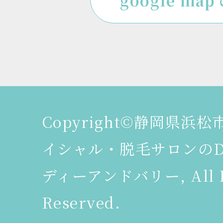
google ma
Copyright©静岡県浜
イシャル・脱毛サロンのDeer
ディーアンドバリー, All R
Reserved.