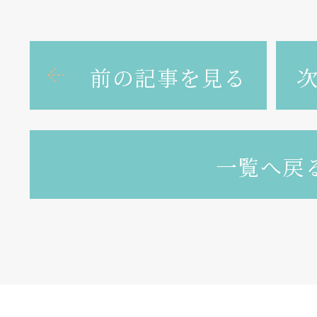
前の記事を見る
一覧へ戻