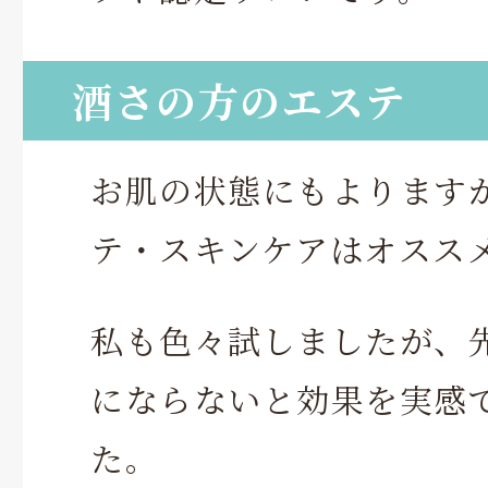
酒さの方のエステ
お肌の状態にもよります
テ・スキンケアはオスス
私も色々試しましたが、
にならないと効果を実感
た。