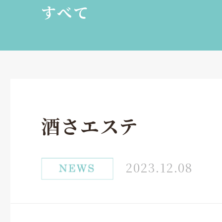
すべて
酒さエステ
2023.12.08