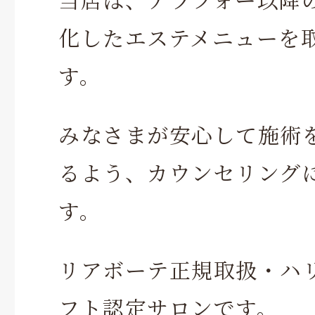
化したエステメニューを
す。
みなさまが安心して施術
るよう、カウンセリング
す。
リアボーテ正規取扱・ハ
フト認定サロンです。