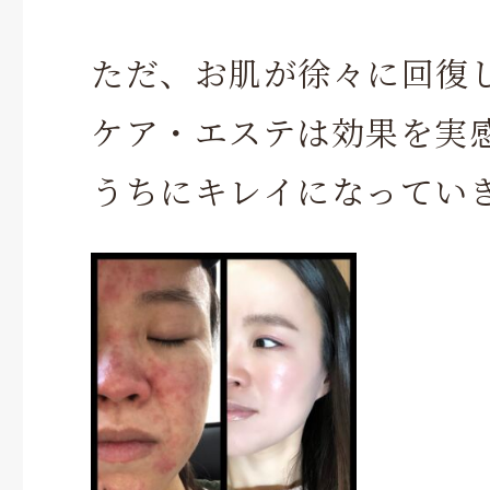
ただ、お肌が徐々に回復
ケア・エステは効果を実
うちにキレイになってい