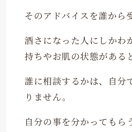
そのアドバイスを誰から
酒さになった人にしかわ
持ちやお肌の状態がある
誰に相談するかは、自分
りません。
自分の事を分かってもら