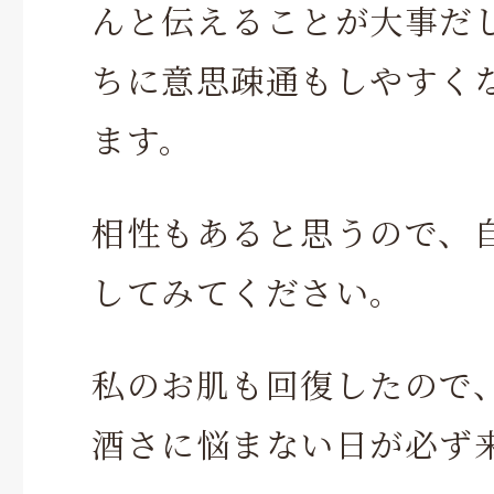
んと伝えることが大事だ
ちに意思疎通もしやすく
ます。
相性もあると思うので、
してみてください。
私のお肌も回復したので
酒さに悩まない日が必ず