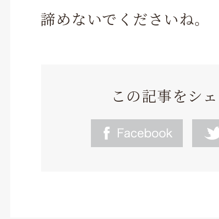
諦めないでくださいね。
この記事をシェ