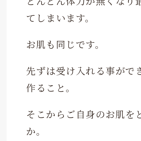
どんどん体力が無くなり
てしまいます。
お肌も同じです。
先ずは受け入れる事がで
作ること。
そこからご自身のお肌を
か。