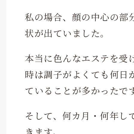
私の場合、顔の中心の部
状が出ていました。
本当に色んなエステを受
時は調子がよくても何日
ていることが多かったで
そして、何カ月・何年し
きます。