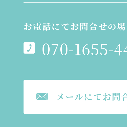
お電話にてお問合せの場
070-1655-4
メールにてお問