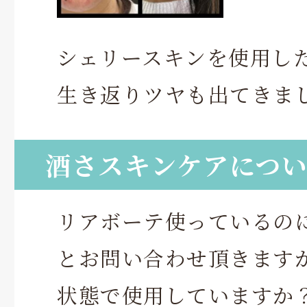
シェリースキンを使用し
生き返りツヤも出てきま
酒さスキンケアにつ
リアボーテ使っているの
とお問い合わせ頂きます
状態で使用していますか