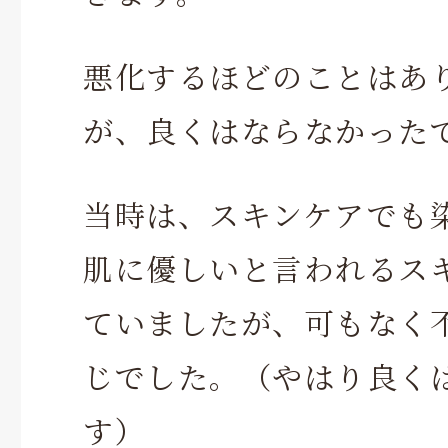
悪化するほどのことはあ
が、良くはならなかった
当時は、スキンケアでも
肌に優しいと言われるス
ていましたが、可もなく
じでした。（やはり良く
す）