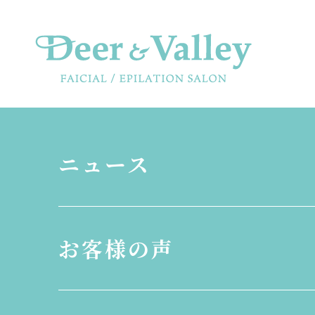
ニュース
お客様の声