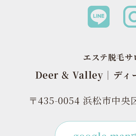
エステ脱毛サ
Deer & Valley｜
〒435-0054 浜松市中央