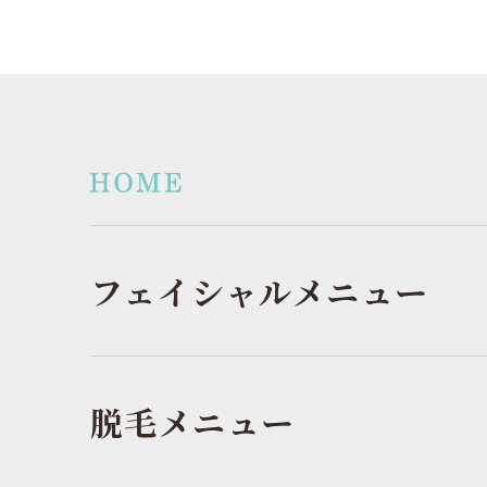
フェイシャルメニュー
脱毛メニュー