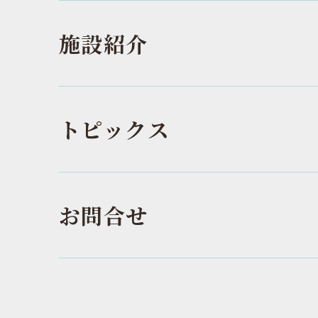
施設紹介
トピックス
お問合せ