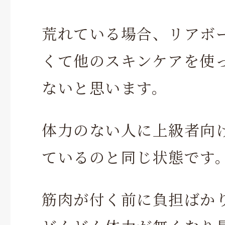
荒れている場合、リアボ
くて他のスキンケアを使
ないと思います。
体力のない人に上級者向
ているのと同じ状態です
筋肉が付く前に負担ばか