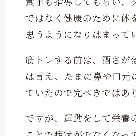
食事も指導してもらい、
ではなく健康のために体
思うようになりはまって
筋トレする前は、酒さが
は言え、たまに鼻や口元
ていたので完ぺきではあ
ですが、運動をして栄養
ことで症状がでなくなっ