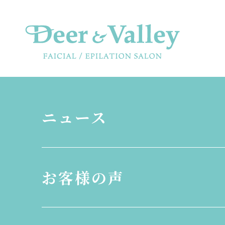
ニュース
お客様の声