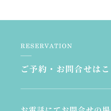
ご予約・お問合せはこ
お電話にてお問合せの場