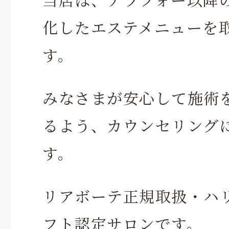
化したエステメニューを
す。
みなさまが安心して施術
るよう、カウンセリング
す。
リアボーテ正規取扱・ハ
フト認定サロンです。