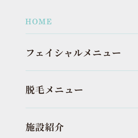
フェイシャルメニュー
脱毛メニュー
施設紹介