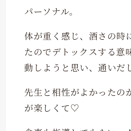
パーソナル。
体が重く感じ、酒さの時
たのでデトックスする意
動しようと思い、通いだ
先生と相性がよかったの
が楽しくて♡