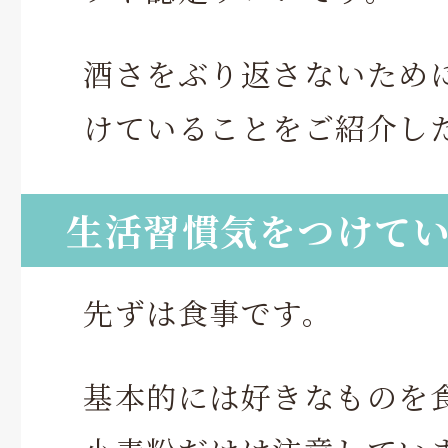
酒さをぶり返さないため
けていることをご紹介し
生活習慣気をつけて
先ずは食事です。
基本的には好きなものを