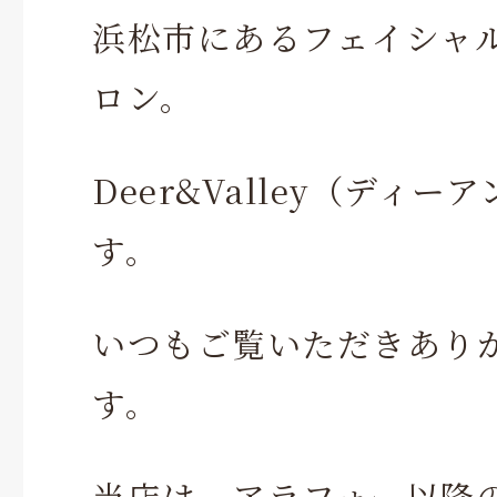
浜松市にあるフェイシャ
ロン。
Deer&Valley（ディ
す。
いつもご覧いただきあり
す。
当店は、アラフォー以降