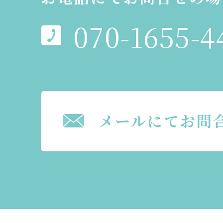
070-1655-4
メールにてお問