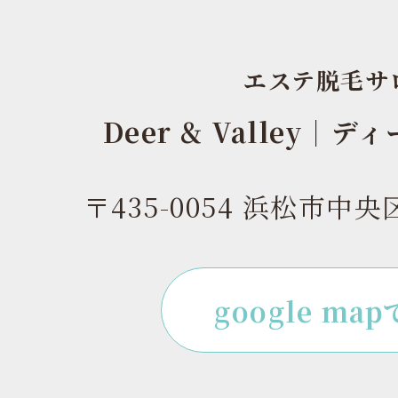
エステ脱毛サ
Deer & Valley｜
〒435-0054 浜松市中央
google ma