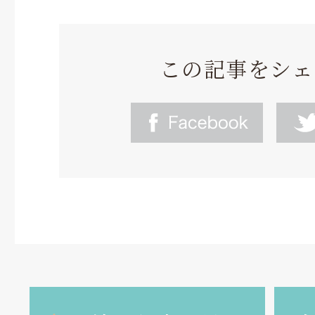
この記事をシェ