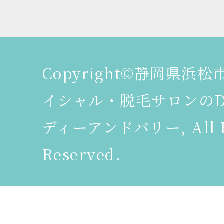
Copyright©静岡県浜
イシャル・脱毛サロンのDeer
ディーアンドバリー, All R
Reserved.