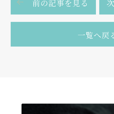
前の記事を見る
一覧へ戻