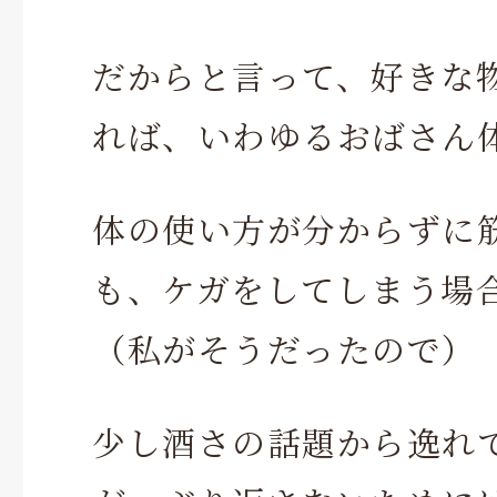
だからと言って、好きな
れば、いわゆるおばさん
体の使い方が分からずに
も、ケガをしてしまう場
（私がそうだったので）
少し酒さの話題から逸れ