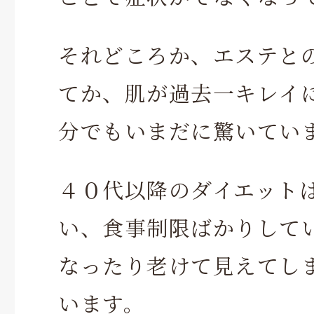
それどころか、エステと
てか、肌が過去一キレイ
分でもいまだに驚いてい
４０代以降のダイエット
い、食事制限ばかりして
なったり老けて見えてし
います。