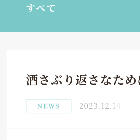
すべて
酒さぶり返さなため
2023.12.14