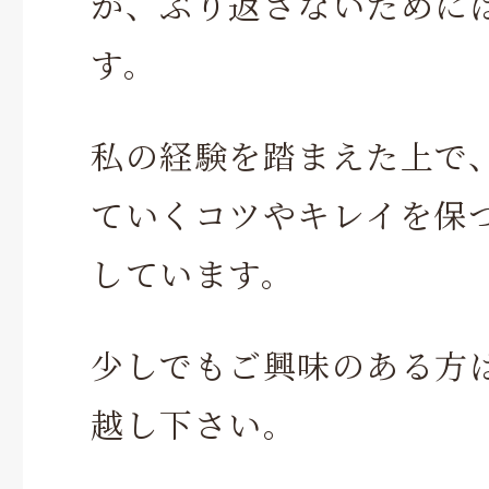
が、ぶり返さないためには
す。
私の経験を踏まえた上で
ていくコツやキレイを保
しています。
少しでもご興味のある方
越し下さい。