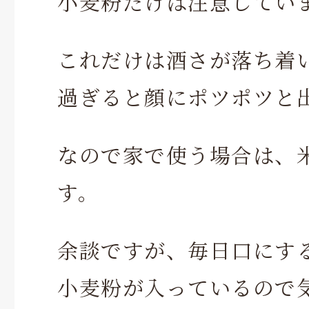
小麦粉だけは注意してい
これだけは酒さが落ち着
過ぎると顔にポツポツと
なので家で使う場合は、
す。
余談ですが、毎日口にす
小麦粉が入っているので