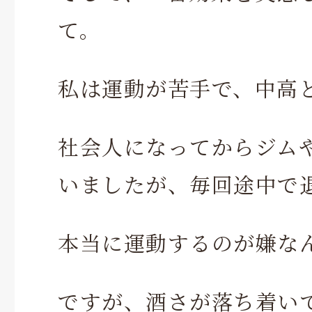
て。
私は運動が苦手で、中高
社会人になってからジム
いましたが、毎回途中で
本当に運動するのが嫌なん
ですが、酒さが落ち着い