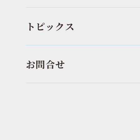
トピックス
お問合せ