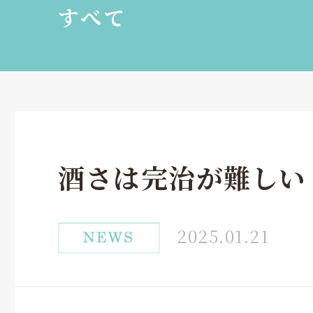
すべて
酒さは完治が難しい
2025.01.21