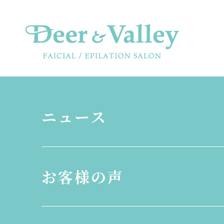
ニュース
お客様の声