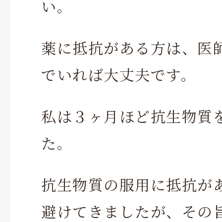
い。
薬に抵抗がある方は、医
でいれば大丈夫です。
私は３ヶ月ほど抗生物質
た。
抗生物質の服用に抵抗が
避けてきましたが、その