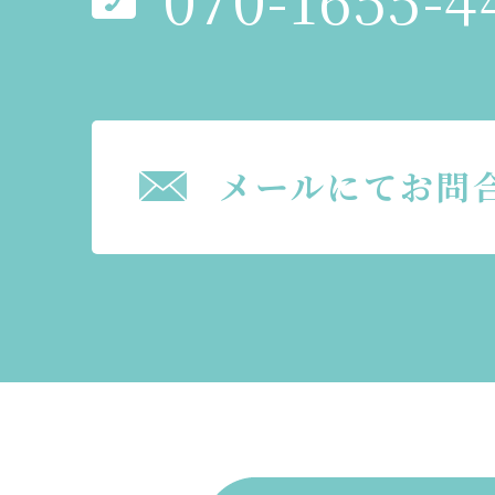
メールにてお問