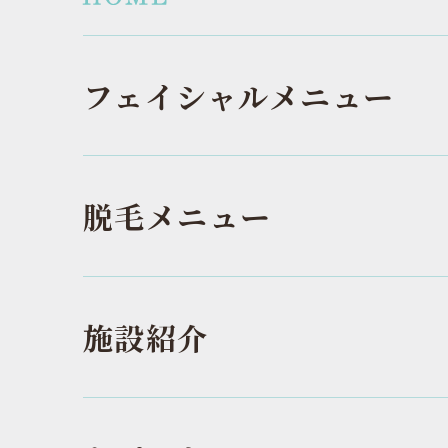
フェイシャルメニュー
脱毛メニュー
施設紹介