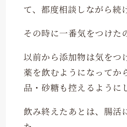
て、都度相談しながら続
その時に一番気をつけた
以前から添加物は気をつ
薬を飲むようになってか
品・砂糖も控えるように
飲み終えたあとは、腸活
た。