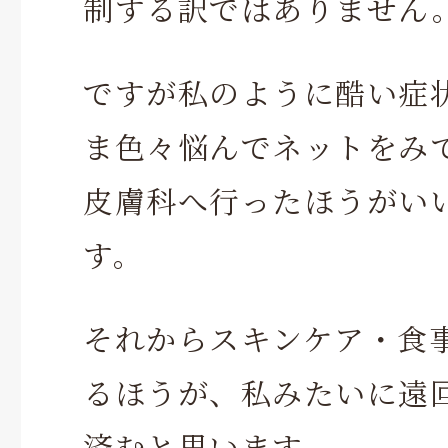
制する訳ではありません
ですが私のように酷い症
ま色々悩んでネットをみ
皮膚科へ行ったほうがい
す。
それからスキンケア・食
るほうが、私みたいに遠
済むと思います。