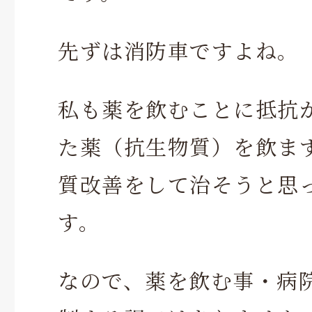
先ずは消防車ですよね。
私も薬を飲むことに抵抗
た薬（抗生物質）を飲ま
質改善をして治そうと思
す。
なので、薬を飲む事・病