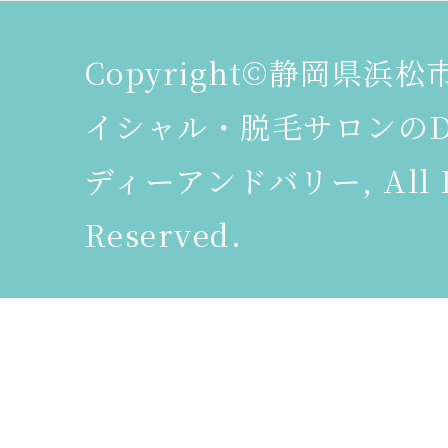
Copyright©静岡県浜
イシャル・脱毛サロンのDeer
ディーアンドバリー, All R
Reserved.