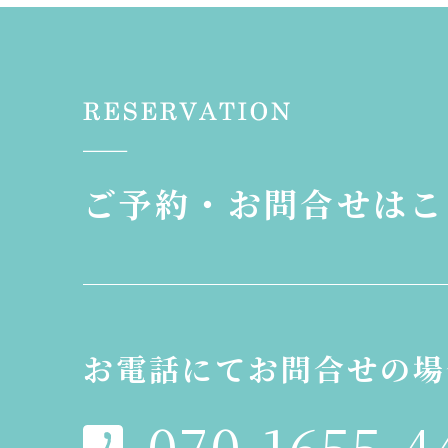
ご予約・お問合せはこ
お電話にてお問合せの場
070-1655-4