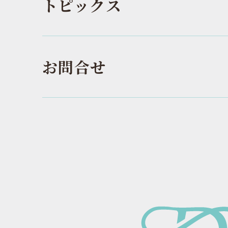
トピックス
お問合せ