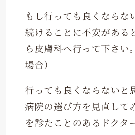
もし行っても良くならな
続けることに不安がある
ら皮膚科へ行って下さい
場合）
行っても良くならないと
病院の選び方を見直して
を診たことのあるドクタ