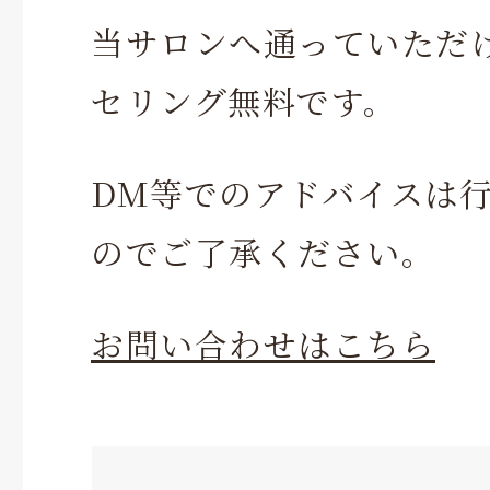
当サロンへ通っていただ
セリング無料です。
DM等でのアドバイスは
のでご了承ください。
お問い合わせはこちら