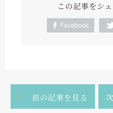
この記事をシェ
前の記事を見る