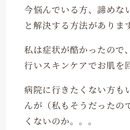
今悩んでいる方、諦めな
と解決する方法がありま
私は症状が酷かったので
行いスキンケアでお肌を
病院に行きたくない方も
んが（私もそうだったの
くないのか。。。