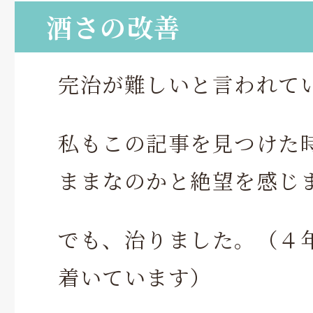
酒さの改善
完治が難しいと言われて
私もこの記事を見つけた
ままなのかと絶望を感じ
でも、治りました。（４
着いています）