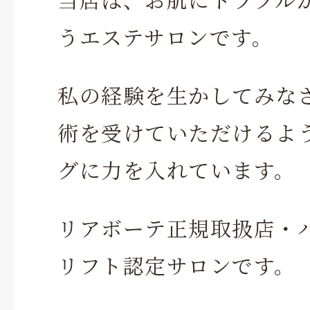
うエステサロンです。
私の経験を生かしてみな
術を受けていただけるよ
グに力を入れています。
リアボーテ正規取扱店・
リフト認定サロンです。