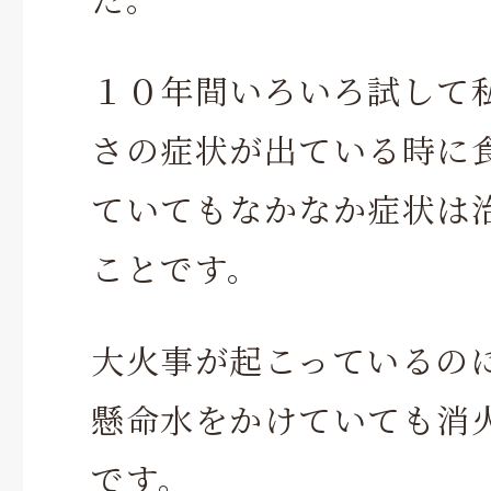
１０年間いろいろ試して
さの症状が出ている時に
ていてもなかなか症状は
ことです。
大火事が起こっているの
懸命水をかけていても消
です。