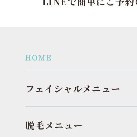
LINEで簡単にご予
フェイシャルメニュー
脱毛メニュー