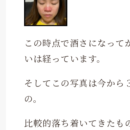
この時点で酒さになって
いは経っています。
そしてこの写真は今から
の。
比較的落ち着いてきたも