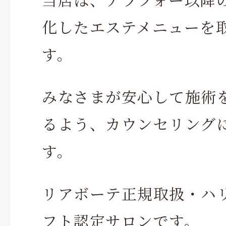
化したエステメニューを
す。
みなさまが安心して施術
るよう、カウンセリング
す。
リアボーテ正規取扱・ハ
フト認定サロンです。