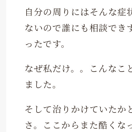
自分の周りにはそんな症
ないので誰にも相談でき
ったです。
なぜ私だけ。。こんなこ
ました。
そして治りかけていたか
さ。ここからまた酷くな