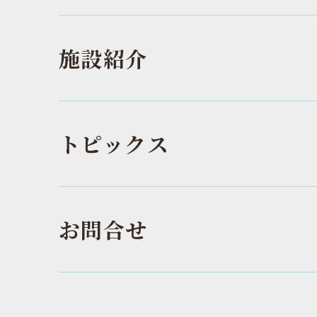
施設紹介
トピックス
お問合せ