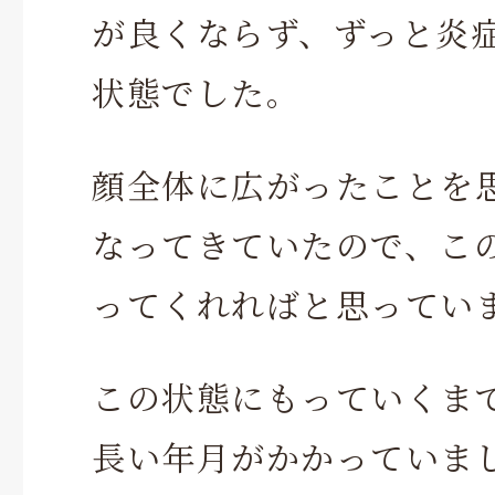
が良くならず、ずっと炎
状態でした。
顔全体に広がったことを
なってきていたので、こ
ってくれればと思ってい
この状態にもっていくま
長い年月がかかっていま