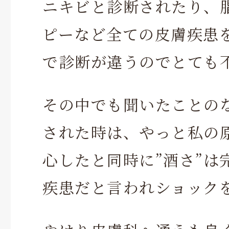
ニキビと診断されたり、
ピーなど全ての皮膚疾患
で診断が違うのでとても
その中でも聞いたことのな
された時は、やっと私の
心したと同時に”酒さ”は
疾患だと言われショック