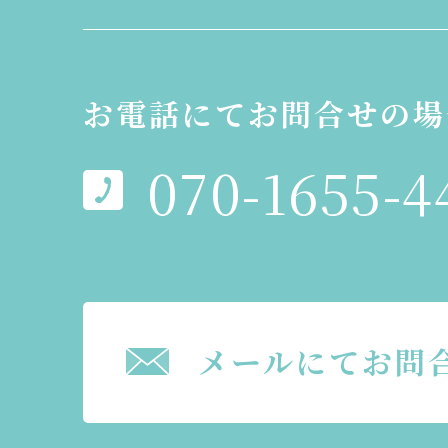
お電話にてお問合せの場
070-1655-4
メールにてお問