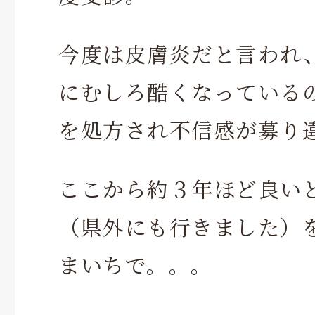
今度は皮膚炎だと言われ
にむしろ酷くなっている
を処方され不信感が募り
ここから約３年ほど良い
（県外にも行きました）
まいちで。。。