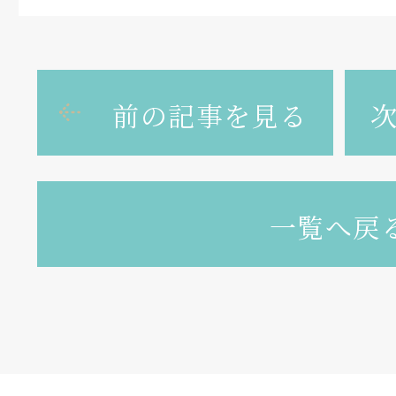
前の記事を見る
一覧へ戻