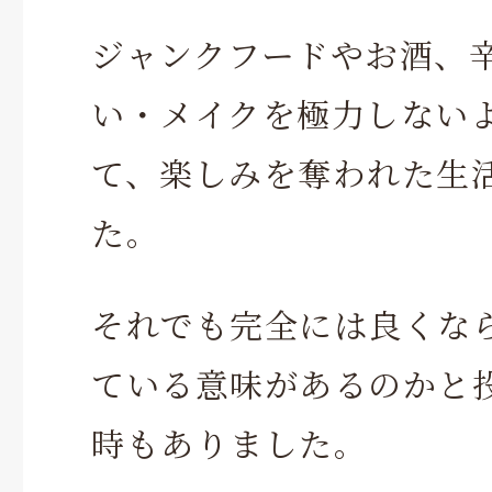
ジャンクフードやお酒、
い・メイクを極力しない
て、楽しみを奪われた生
た。
それでも完全には良くな
ている意味があるのかと
時もありました。