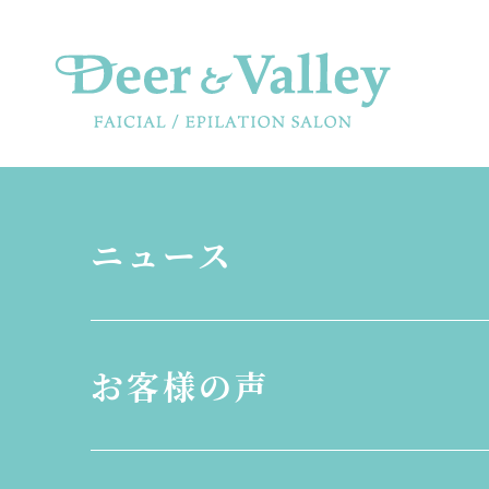
ニュース
お客様の声