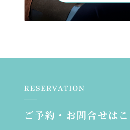
ご予約・お問合せはこ