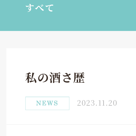
すべて
私の酒さ歴
2023.11.20