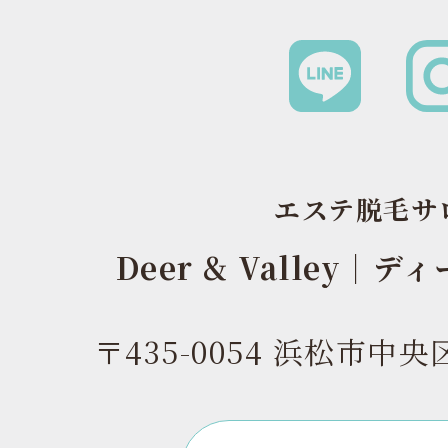
エステ脱毛サ
Deer & Valley｜
〒435-0054 浜松市中央