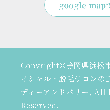
google ma
Copyright©静岡県浜
イシャル・脱毛サロンのDeer
ディーアンドバリー, All R
Reserved.