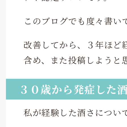
このブログでも度々書い
改善してから、３年ほど
含め、また投稿しようと
３０歳から発症した
私が経験した酒さについ