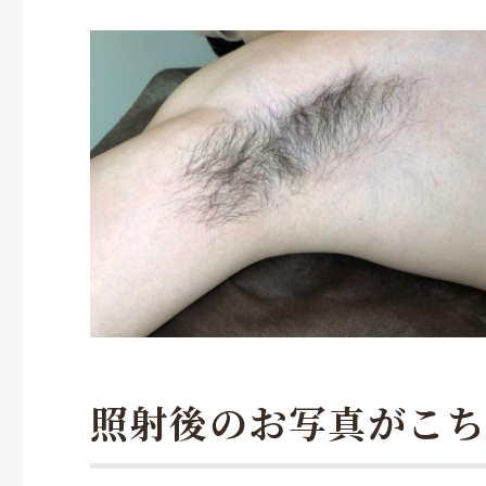
照射後のお写真がこち