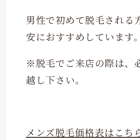
男性で初めて脱毛される
安におすすめしています
※脱毛でご来店の際は、
越し下さい。
メンズ脱毛価格表はこち