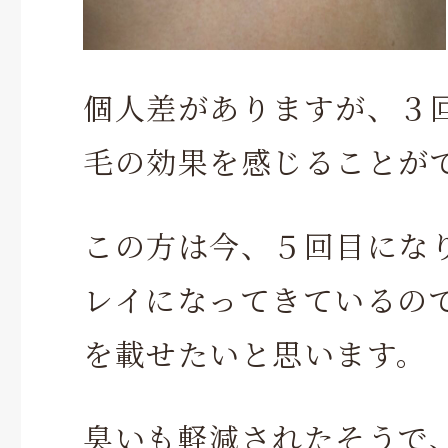
個人差がありますが、３
毛の効果を感じることが
この方は今、５回目にな
レイになってきているの
を載せたいと思います。
臭いも軽減されたそうで