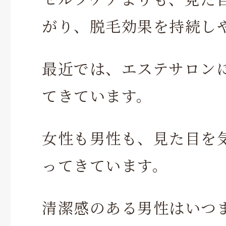
がり、脱毛効果を持続し
最近では、エステサロン
てきています。
女性も男性も、見た目を
ってきています。
清潔感のある男性はいつ