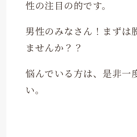
性の注目の的です。
男性のみなさん！まずは
ませんか？？
悩んでいる方は、是非一
い。