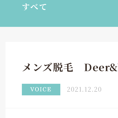
すべて
メンズ脱毛 Deer&V
2021.12.20