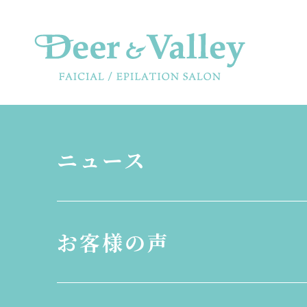
ニュース
お客様の声