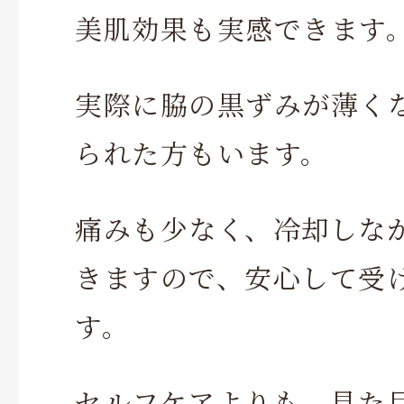
美肌効果も実感できます
実際に脇の黒ずみが薄く
られた方もいます。
痛みも少なく、冷却しな
きますので、安心して受
す。
セルフケアよりも、見た