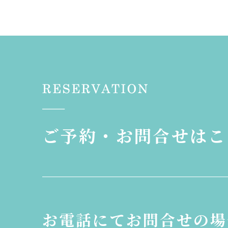
ご予約・お問合せはこ
お電話にてお問合せの場