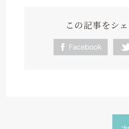
この記事をシェ