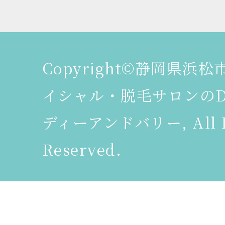
Copyright©静岡県浜
イシャル・脱毛サロンのDeer
ディーアンドバリー, All R
Reserved.