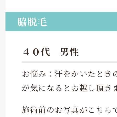
脇脱毛
４０代 男性
お悩み：汗をかいたとき
が気になるとお越し頂き
施術前のお写真がこちら