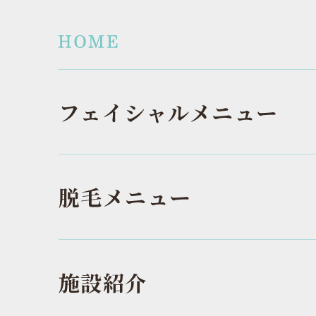
フェイシャルメニュー
脱毛メニュー
施設紹介