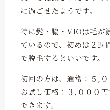
に過ごせたようです。
特に髭・脇・VIOは毛が
ているので、初めは２週
で脱毛するといいです。
初回の方は、通常：５,
お試し価格：３,０００
できます。