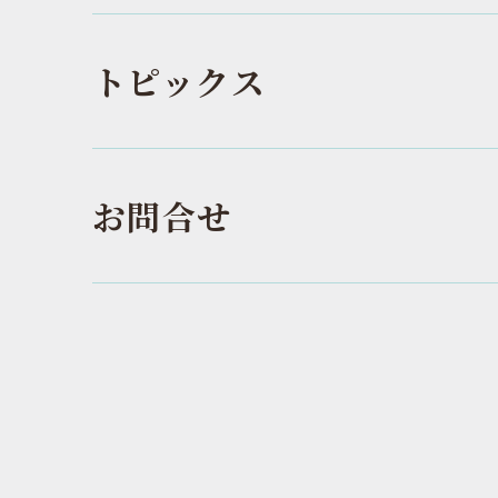
トピックス
お問合せ