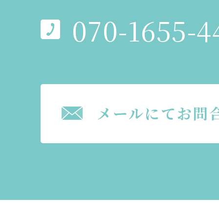
070-1655-4
メールにてお問