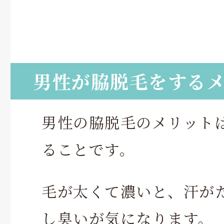
男性が脇脱毛をする
男性の脇脱毛のメリット
ることです。
毛が太くて濃いと、汗が
し臭いが気になります。