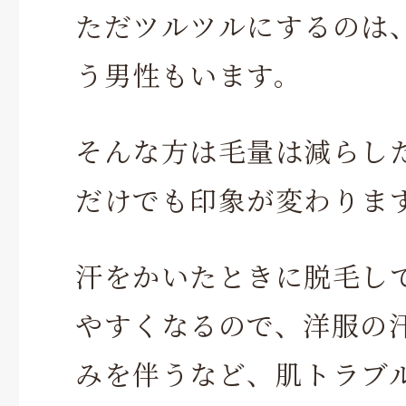
ただツルツルにするのは
う男性もいます。
そんな方は毛量は減らし
だけでも印象が変わりま
汗をかいたときに脱毛し
やすくなるので、洋服の
みを伴うなど、肌トラブ