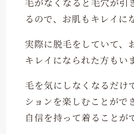
毛がなくなると毛穴が引
るので、お肌もキレイに
実際に脱毛をしていて、
キレイになられた方もい
毛を気にしなくなるだけ
ションを楽しむことがで
自信を持って着ることが