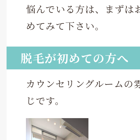
悩んでいる方は、まずは
めてみて下さい。
脱毛が初めての方へ
カウンセリングルームの
じです。