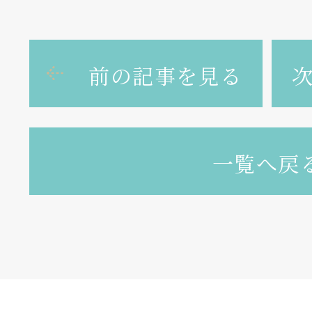
前の記事を見る
一覧へ戻