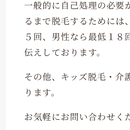
一般的に自己処理の必要
るまで脱毛するためには
５回、男性なら最低１８
伝えしております。
その他、キッズ脱毛・介
ります。
お気軽にお問い合わせく