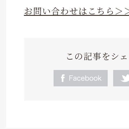
お問い合わせはこちら＞
この記事をシェ