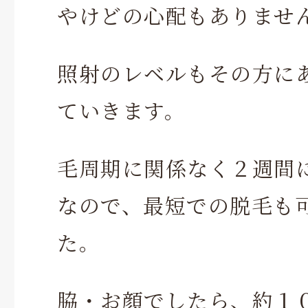
やけどの心配もありませ
照射のレベルもその方に
ていきます。
毛周期に関係なく２週間
なので、最短での脱毛も
た。
脇・お顔でしたら、約１