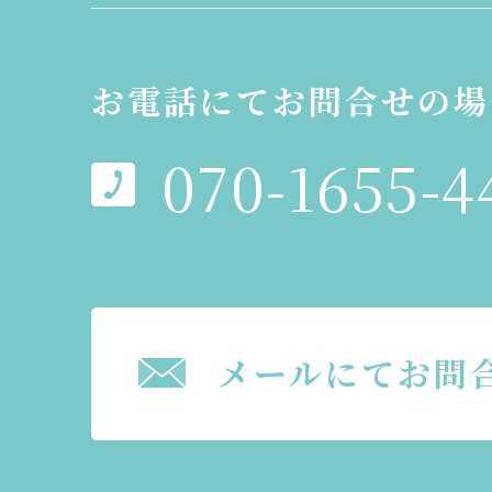
お電話にてお問合せの場
070-1655-4
メールにてお問