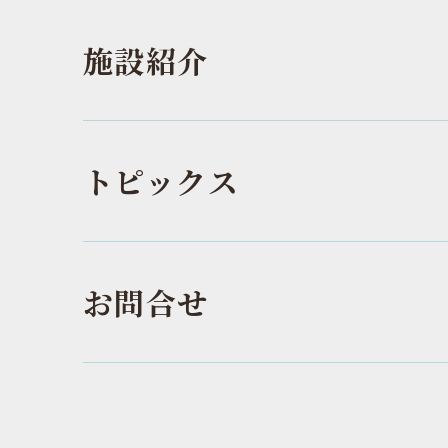
施設紹介
トピックス
お問合せ