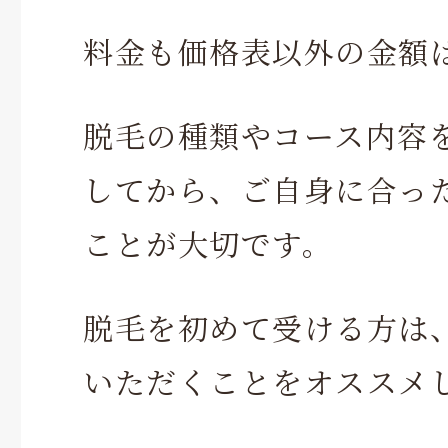
料金も価格表以外の金額
脱毛の種類やコース内容
してから、ご自身に合っ
ことが大切です。
脱毛を初めて受ける方は
いただくことをオススメ