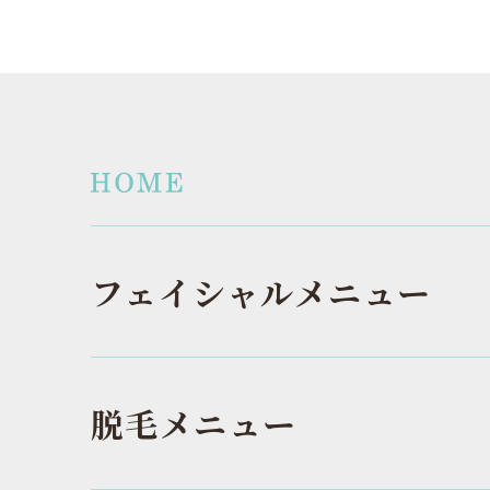
フェイシャルメニュー
脱毛メニュー