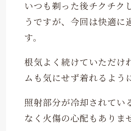
いつも剃った後チクチク
うですが、今回は快適に
す。
根気よく続けていただけ
ムも気にせず着れるよう
照射部分が冷却されてい
なく火傷の心配もありま