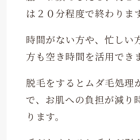
は２０分程度で終わりま
時間がない方や、忙しい
方も空き時間を活用でき
脱毛をするとムダ毛処理
で、お肌への負担が減り
ります。