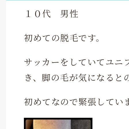
１０代 男性
初めての脱毛です。
サッカーをしていてユニ
き、脚の毛が気になると
初めてなので緊張していま