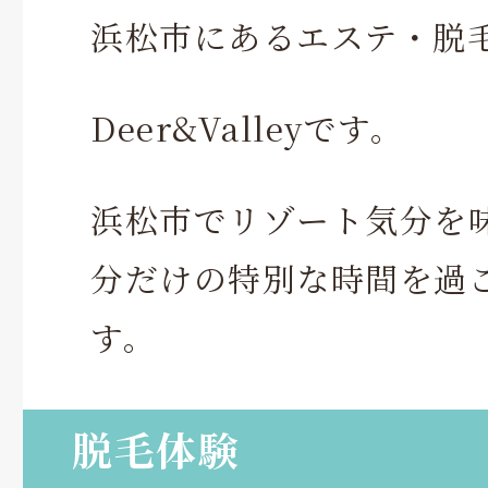
浜松市にあるエステ・脱
Deer&Valleyです。
浜松市でリゾート気分を
分だけの特別な時間を過
す。
脱毛体験