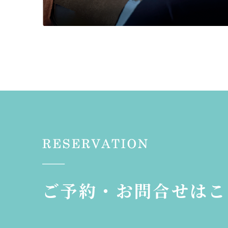
ご予約・お問合せはこ