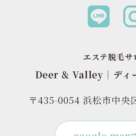
エステ脱毛サ
Deer & Valley｜
〒435-0054 浜松市中央
google ma