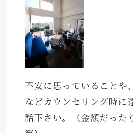
不安に思っていることや
などカウンセリング時に
話下さい。（金額だった