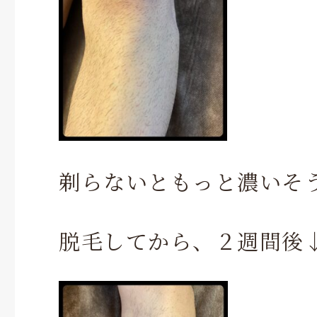
剃らないともっと濃いそ
脱毛してから、２週間後