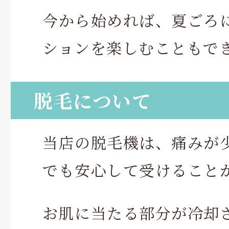
今から始めれば、夏ごろ
ションを楽しむこともで
脱毛について
当店の脱毛機は、痛みが
でも安心して受けること
お肌に当たる部分が冷却