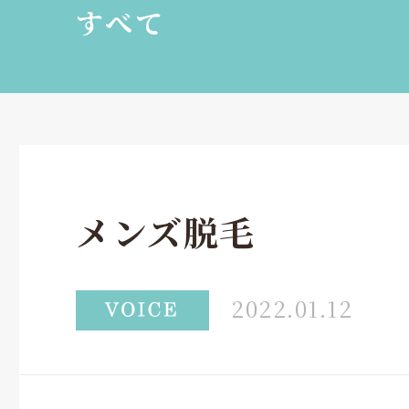
すべて
メンズ脱毛
2022.01.12