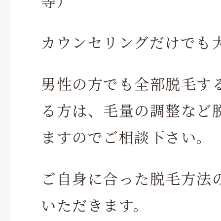
等）
カウンセリングだけでも
男性の方でも全部脱毛す
る方は、毛量の調整など
ますのでご相談下さい。
ご自身に合った脱毛方法
いただきます。