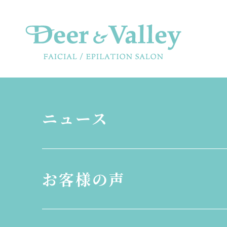
ニュース
お客様の声