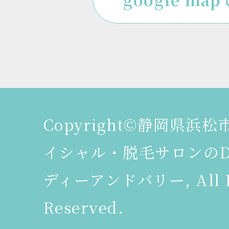
Copyright©静岡県浜
イシャル・脱毛サロンのDeer
ディーアンドバリー, All R
Reserved.