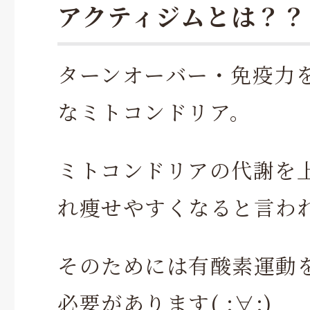
アクティジムとは？？
ターンオーバー・免疫力
なミトコンドリア。
ミトコンドリアの代謝を
れ痩せやすくなると言わ
そのためには有酸素運動
必要があります( ;∀;)