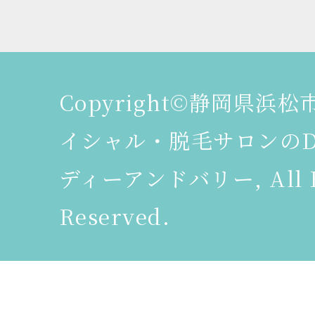
Copyright©静岡県浜
イシャル・脱毛サロンのDeer
ディーアンドバリー, All R
Reserved.