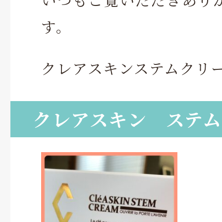
す。
クレアスキンステムクリ
クレアスキン ステ