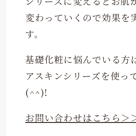
シリーズに変えるとお肌
変わっていくので効果を
す。
基礎化粧に悩んでいる方
アスキンシリーズを使って
(^^)!
お問い合わせはこちら＞