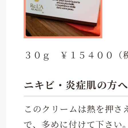
３０ｇ ￥１５４００（
ニキビ・炎症肌の方へ
このクリームは熱を押さ
で、多めに付けて下さい