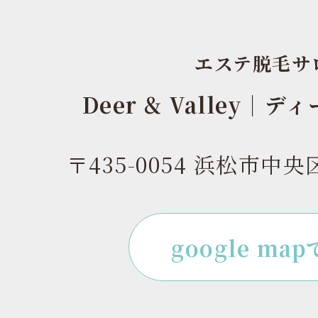
エステ脱毛サ
Deer & Valley｜
〒435-0054 浜松市中央
google ma