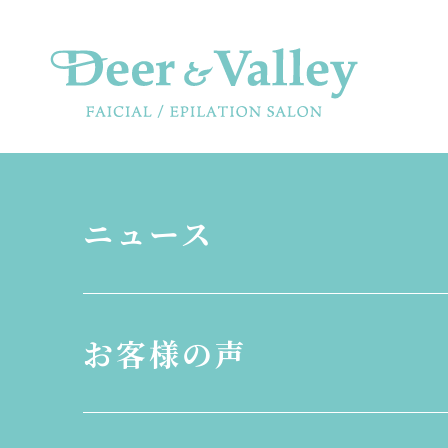
ニュース
お客様の声