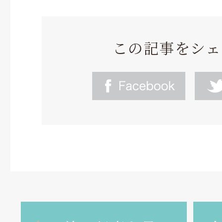
この記事をシェ