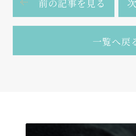
前の記事を見る
一覧へ戻