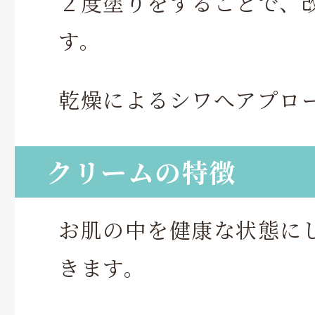
２度塗りをすることで、
す。
乾燥によるシワへアプロ
クリームの特徴
お肌の中を健康な状態に
きます。