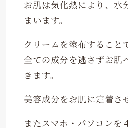
お肌は気化熱により、水
まいます。
クリームを塗布すること
全ての成分を逃さずお肌
きます。
美容成分をお肌に定着さ
またスマホ・パソコンを