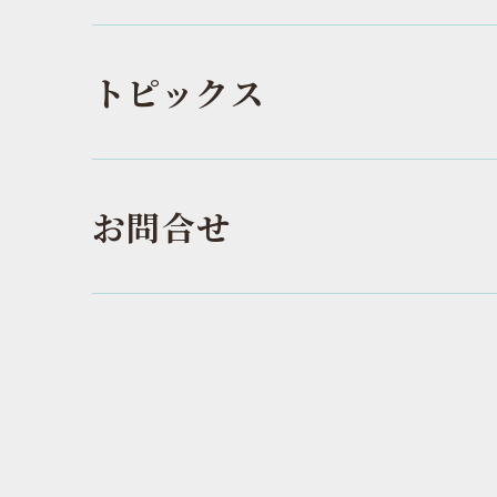
トピックス
お問合せ