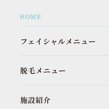
フェイシャルメニュー
脱毛メニュー
施設紹介