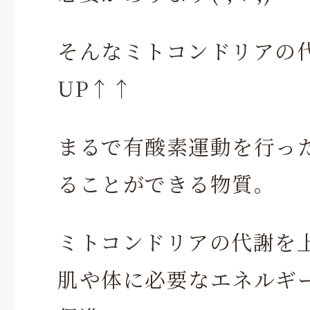
そんなミトコンドリアの
UP↑↑
まるで有酸素運動を行っ
ることができる物質。
ミトコンドリアの代謝を
肌や体に必要なエネルギー