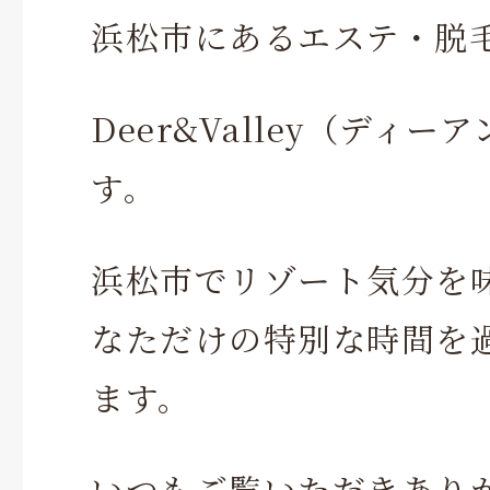
浜松市にあるエステ・脱
Deer&Valley（ディ
す。
浜松市でリゾート気分を
なただけの特別な時間を
ます。
いつもご覧いただきあり