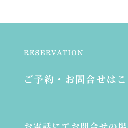
ご予約・お問合せはこ
お電話にてお問合せの場