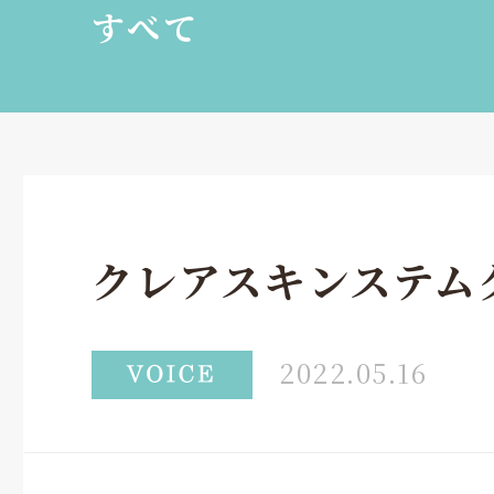
すべて
クレアスキンステム
2022.05.16