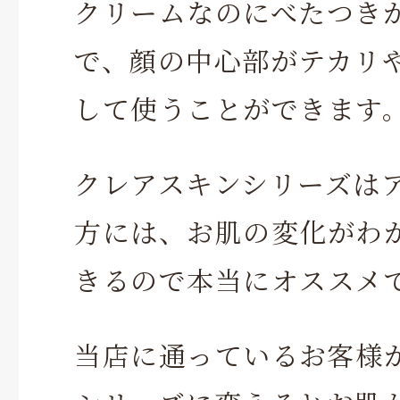
クリームなのにべたつき
で、顔の中心部がテカリ
して使うことができます
クレアスキンシリーズは
方には、お肌の変化がわ
きるので本当にオススメ
当店に通っているお客様