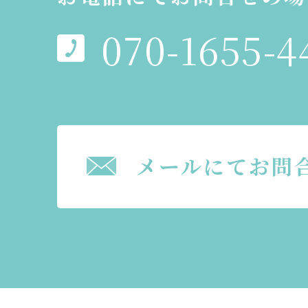
070-1655-4
メールにてお問