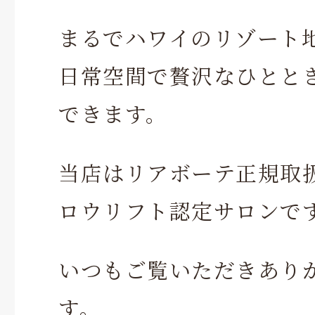
まるでハワイのリゾート
日常空間で贅沢なひとと
できます。
当店はリアボーテ正規取
ロウリフト認定サロンで
いつもご覧いただきあり
す。