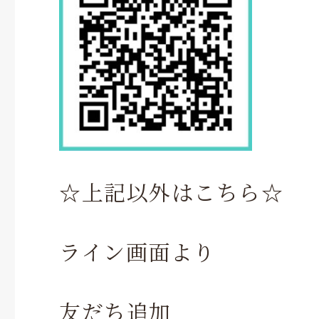
☆上記以外はこちら☆
ライン画面より
友だち追加