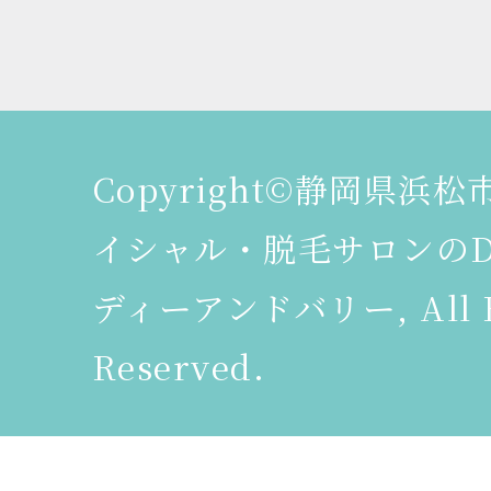
Copyright©静岡県浜
イシャル・脱毛サロンのDeer
ディーアンドバリー, All R
Reserved.