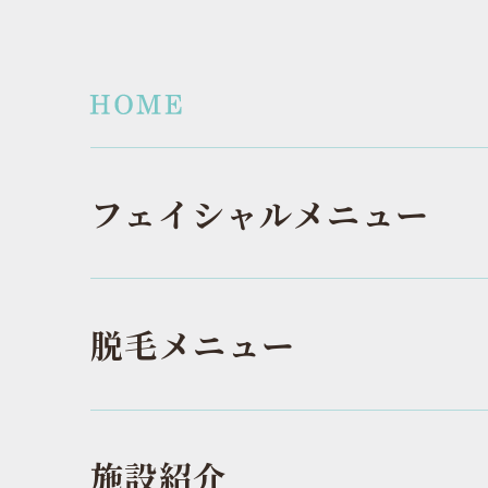
フェイシャルメニュー
脱毛メニュー
施設紹介