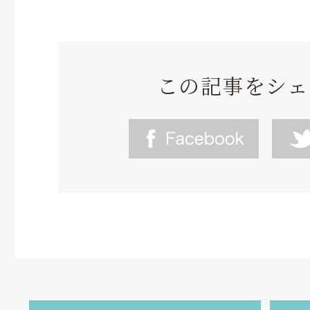
この記事をシェ