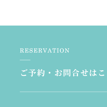
ご予約・お問合せはこ