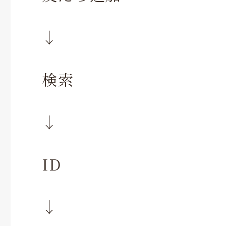
↓
検索
↓
ID
↓