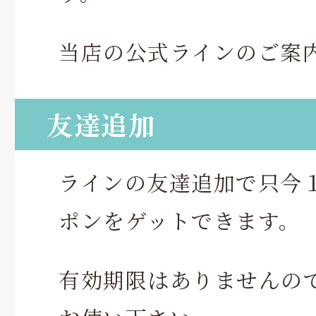
当店の公式ラインのご案
友達追加
ラインの友達追加で只今１
ポンをゲットできます。
有効期限はありませんの