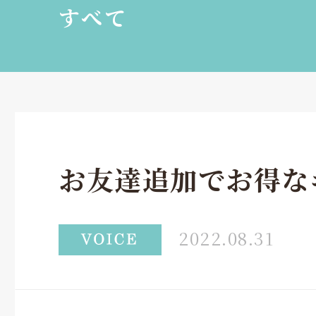
すべて
お友達追加でお得な
2022.08.31