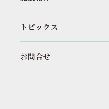
トピックス
お問合せ