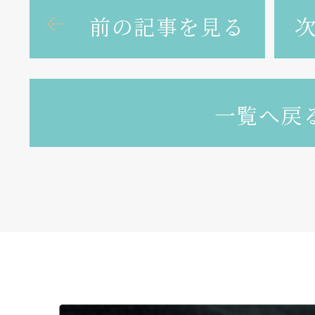
前の記事を見る
一覧へ戻