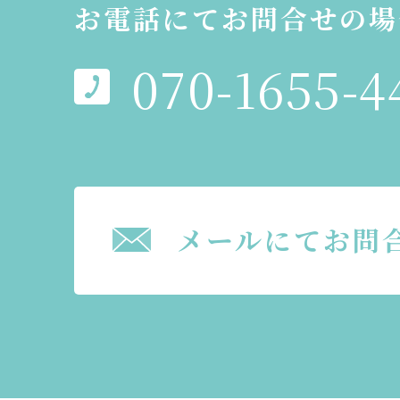
お電話にてお問合せの場
070-1655-4
メールにてお問