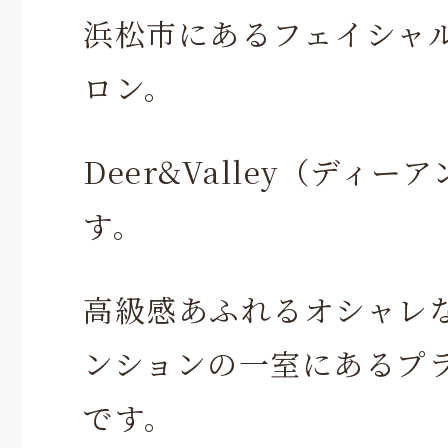
浜松市にあるフェイシャ
ロン。
Deer&Valley（ディ
す。
高級感あふれるオシャレ
ンションの一室にあるプ
です。