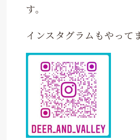
す。
インスタグラムもやって