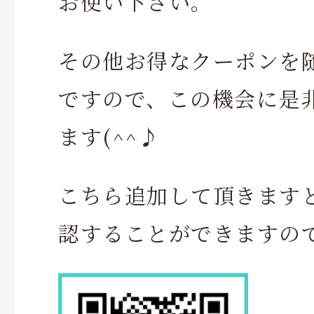
お使い下さい。
その他お得なクーポンを
ですので、この機会に是
ます(^^♪
こちら追加して頂きます
認することができますの