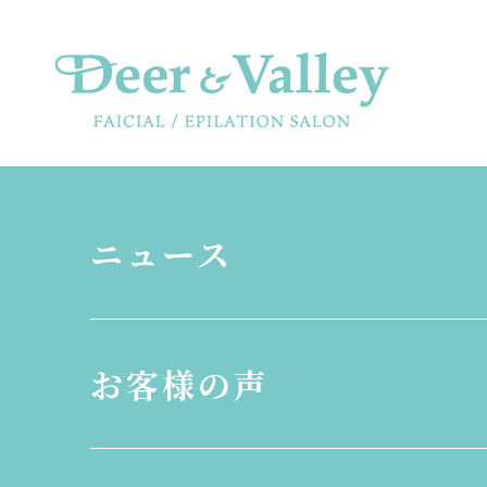
ニュース
お客様の声