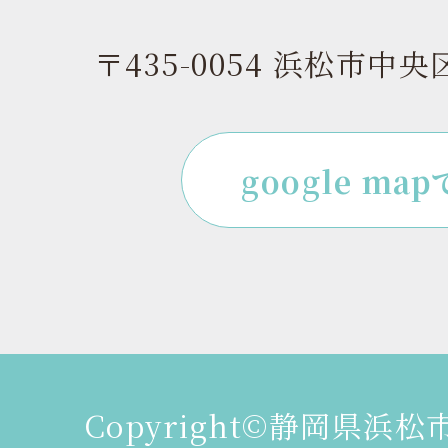
〒435-0054 浜松市中央
google ma
Copyright©静岡県浜