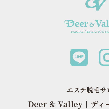
エステ脱毛サ
Deer & Valley｜