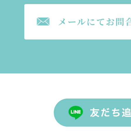
メールにてお問