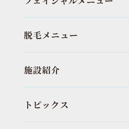
フェイシャルメニュー
脱毛メニュー
施設紹介
トピックス