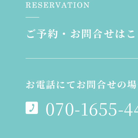
ご予約・お問合せはこ
お電話にてお問合せの場
070-1655-4