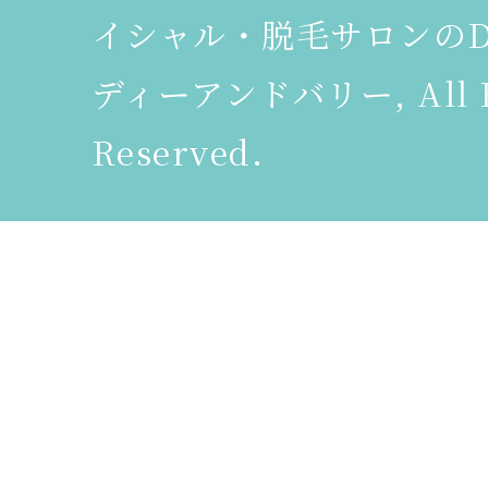
イシャル・脱毛サロンのDeer
ディーアンドバリー, All R
Reserved.