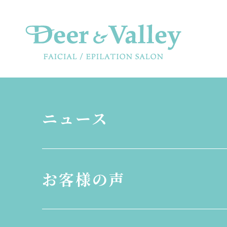
ニュース
お客様の声