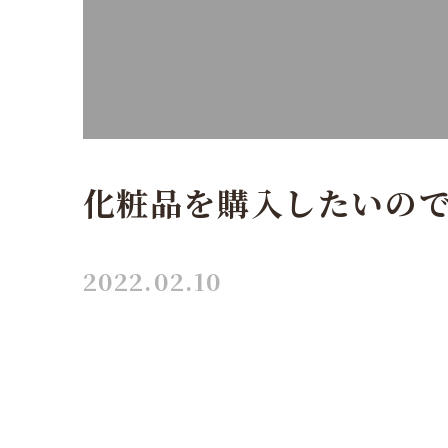
化粧品を購入したいの
2022.02.10