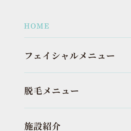
フェイシャルメニュー
脱毛メニュー
施設紹介