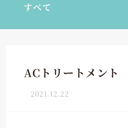
すべて
ACトリートメント
2021.12.22