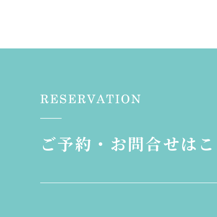
ご予約・お問合せはこ