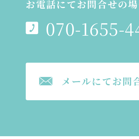
お電話にてお問合せの場
070-1655-4
メールにてお問