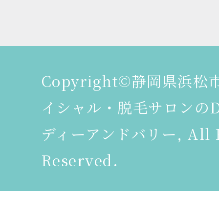
Copyright©静岡県浜
イシャル・脱毛サロンのDeer
ディーアンドバリー, All R
Reserved.