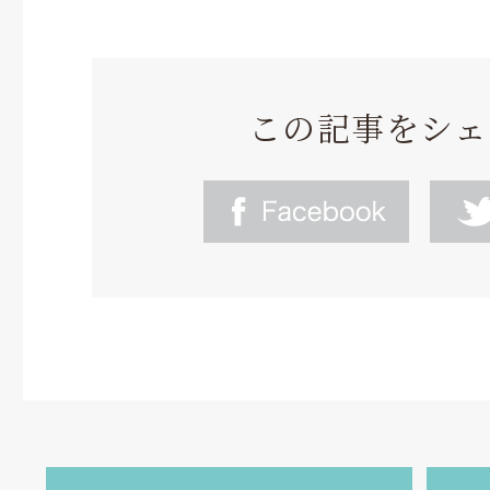
この記事をシェ