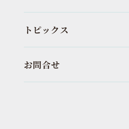
トピックス
お問合せ