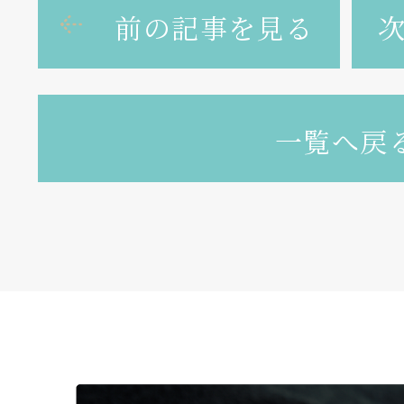
前の記事を見る
一覧へ戻