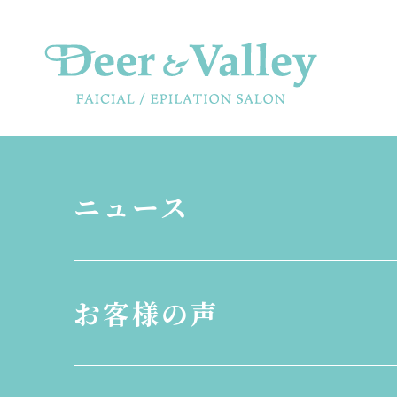
ニュース
お客様の声