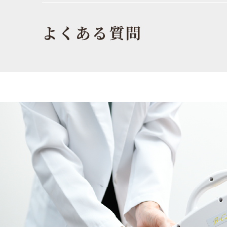
よくある質問