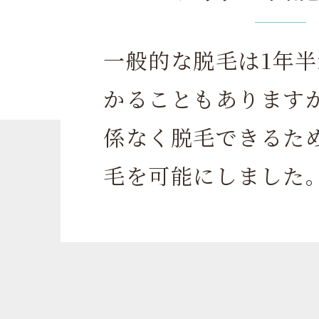
一般的な脱毛は1年半
かることもあります
係なく脱毛できるた
毛を可能にしました