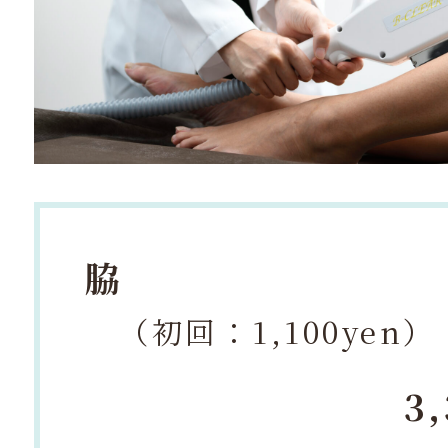
脇
（初回：1,100yen）
3