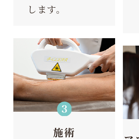
します。
施術