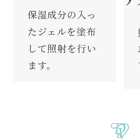
ア
保湿成分の入っ
たジェルを塗布
して照射を行い
ます。