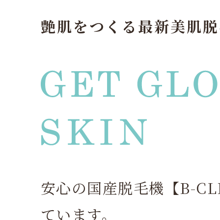
艶肌をつくる最新美肌脱
安心の国産脱毛機【B-CL
ています。