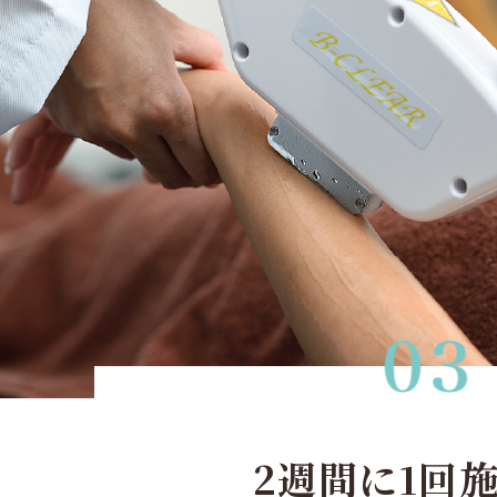
2週間に1回