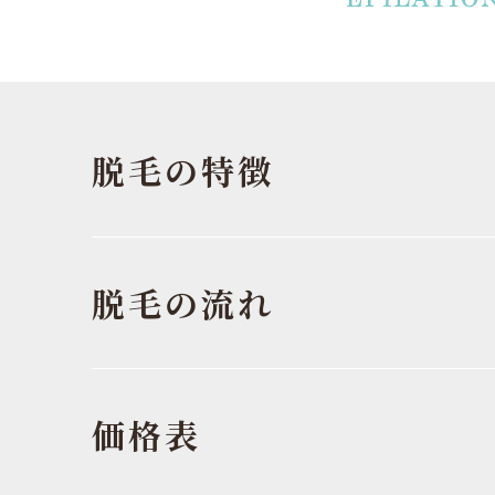
脱毛の特徴
脱毛の流れ
価格表