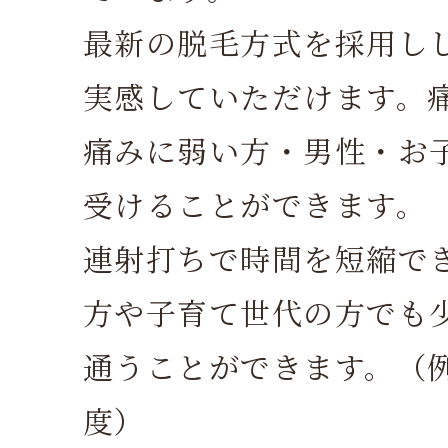
最新の脱毛方式を採用し
実感していただけます。
痛みに弱い方・男性・お
受けることができます。
連射打ちで時間を短縮で
方や子育て世代の方でも
通うことができます。（
度）