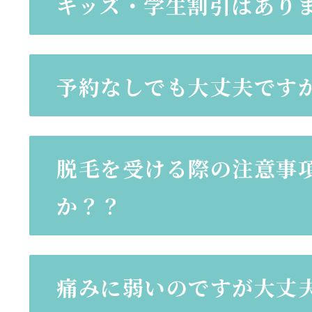
キッズ・学生割引はあり
予約なしでも大丈夫です
脱毛を受ける際の注意事
か？？
痛みに弱いのですが大丈