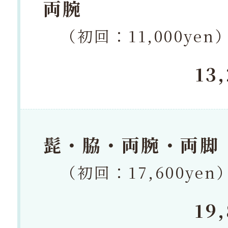
両腕
（初回：11,000yen
13
髭・脇・両腕・両脚
（初回：17,600yen
19