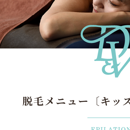
脱毛メニュー
〔キッ