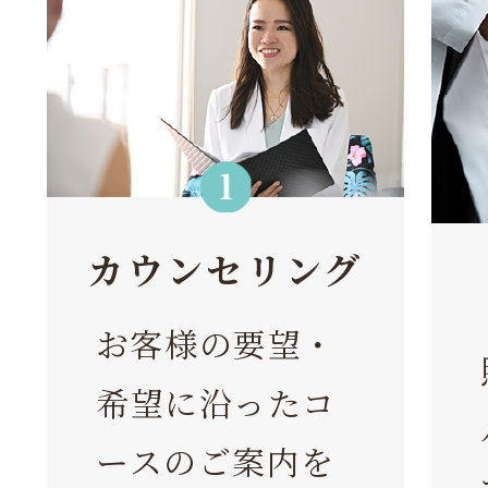
カウンセリング
お客様の要望・
希望に沿ったコ
ースのご案内を