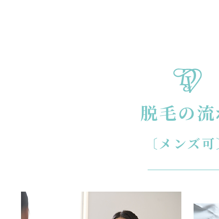
脱毛の流
〔メンズ可